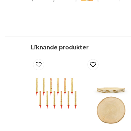
Liknande produkter