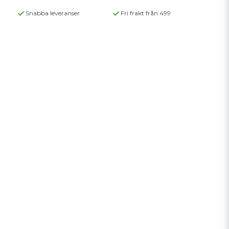
Snabba leveranser
Fri frakt från 499