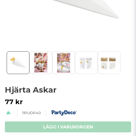
Hjärta Askar
77 kr
11PUDP40
LÄGG I VARUKORGEN