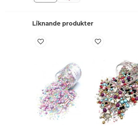
Liknande produkter