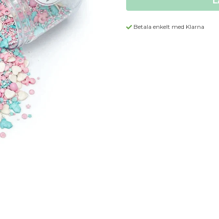
L
Betala enkelt med Klarna