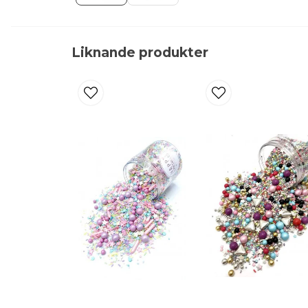
Liknande produkter