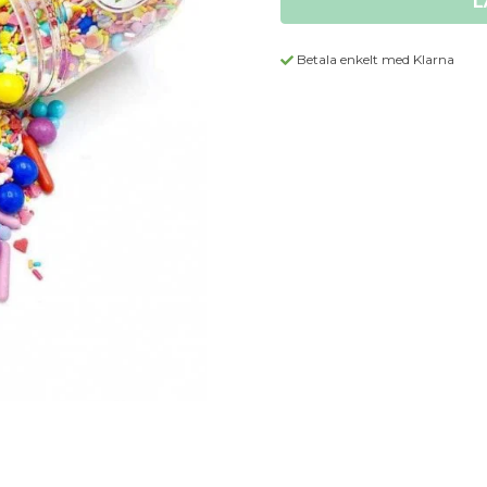
L
Betala enkelt med Klarna