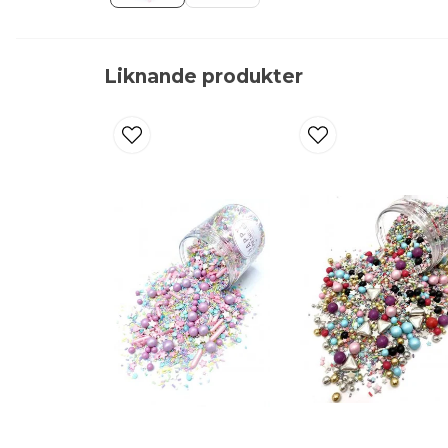
Liknande produkter