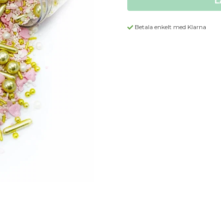
L
Betala enkelt med Klarna