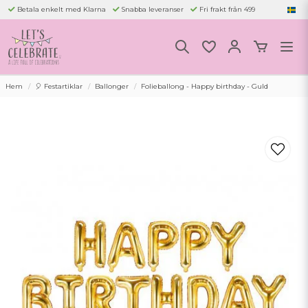
Betala enkelt med Klarna
Snabba leveranser
Fri frakt från 499
Hem
🎈 Festartiklar
Ballonger
Folieballong - Happy birthday - Guld