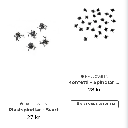
🎃 HALLOWEEN
Konfetti - Spindlar - Svarta
28 kr
🎃 HALLOWEEN
LÄGG I VARUKORGEN
Plastspindlar - Svart
27 kr