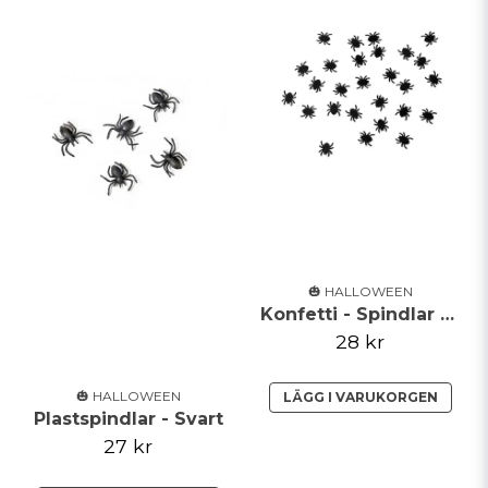
🎃 HALLOWEEN
Konfetti - Spindlar - Svarta
28 kr
🎃 HALLOWEEN
LÄGG I VARUKORGEN
Plastspindlar - Svart
27 kr