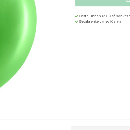
L
Beställ innan 12.00 så skickas 
Betala enkelt med Klarna