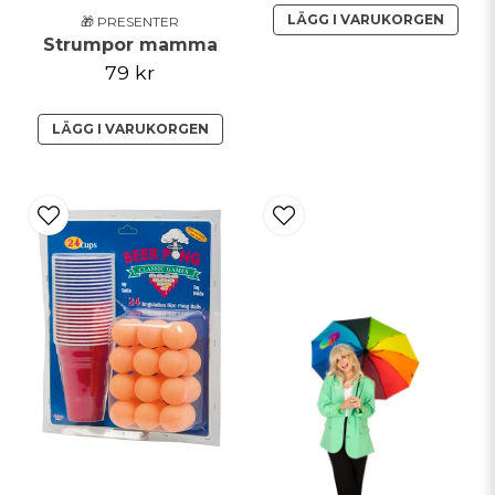
LÄGG I VARUKORGEN
🎁 PRESENTER
Strumpor mamma
79 kr
LÄGG I VARUKORGEN