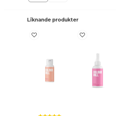
Liknande produkter