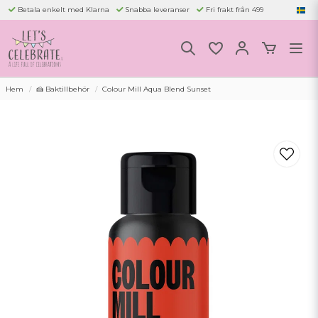
Betala enkelt med Klarna
Snabba leveranser
Fri frakt från 499
Hem
🍰 Baktillbehör
Colour Mill Aqua Blend Sunset