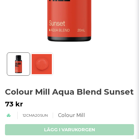
Colour Mill Aqua Blend Sunset
73 kr
Colour Mill
12CMA20SUN
LÄGG I VARUKORGEN