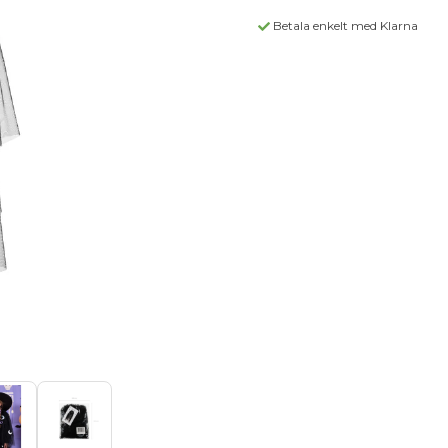
Betala enkelt med Klarna