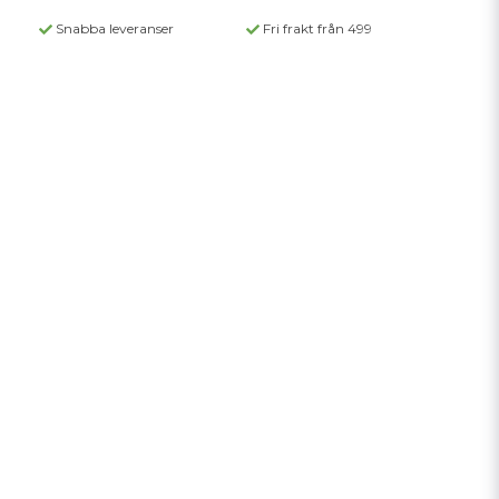
Snabba leveranser
Fri frakt från 499