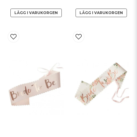
LÄGG I VARUKORGEN
LÄGG I VARUKORGEN