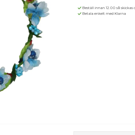
Beställ innan 12.00 så skickas 
Betala enkelt med Klarna