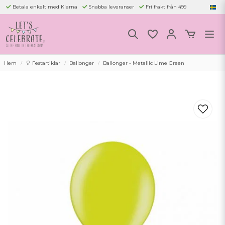
Betala enkelt med Klarna
Snabba leveranser
Fri frakt från 499
Hem
🎈 Festartiklar
Ballonger
Ballonger - Metallic Lime Green