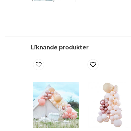
Liknande produkter