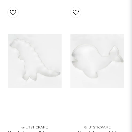
🍪 UTSTICKARE
🍪 UTSTICKARE