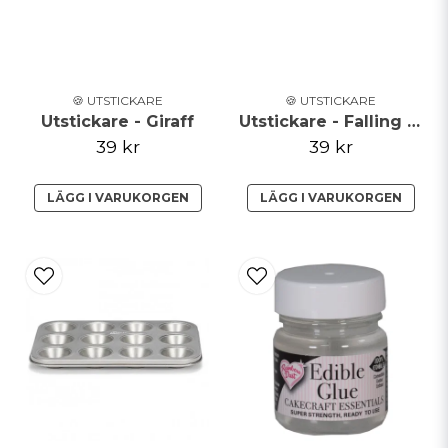
🍪 UTSTICKARE
🍪 UTSTICKARE
Utstickare - Giraff
Utstickare - Falling star
39 kr
39 kr
LÄGG I VARUKORGEN
LÄGG I VARUKORGEN