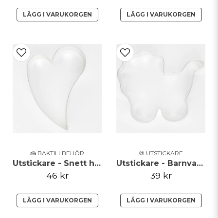
LÄGG I VARUKORGEN
LÄGG I VARUKORGEN
🍰 BAKTILLBEHÖR
🍪 UTSTICKARE
Utstickare - Snett hjärta
Utstickare - Barnvagn
46 kr
39 kr
LÄGG I VARUKORGEN
LÄGG I VARUKORGEN