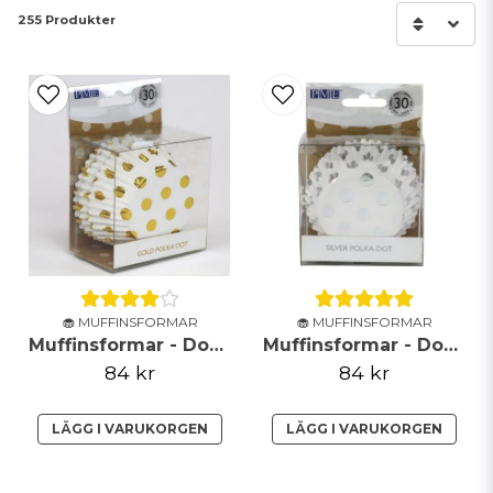
255 Produkter
🧁 MUFFINSFORMAR
🧁 MUFFINSFORMAR
Muffinsformar - Dot - Guld
Muffinsformar - Dot - Silver
84 kr
84 kr
LÄGG I VARUKORGEN
LÄGG I VARUKORGEN