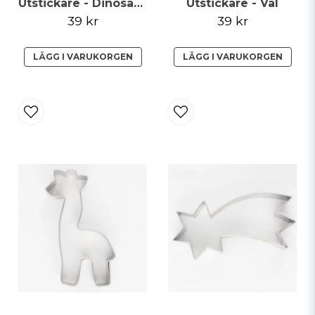
Utstickare - Dinosaurs
Utstickare - Val
39 kr
39 kr
LÄGG I VARUKORGEN
LÄGG I VARUKORGEN